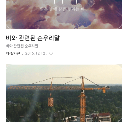
비와 관련된 순우리말
비와 관련된 순우리말
지식/사진
2015.12.12