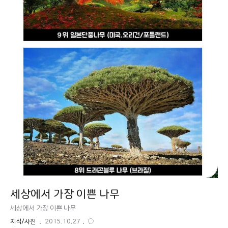
세상에서 가장 이쁜 나무
세상에서 가장 이쁜 나무
지식/사진
2015.10.27