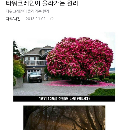
타워크레인이 올라가는 원리
타워크레인이 올라가는 원리
지식/사진
2015.11.01