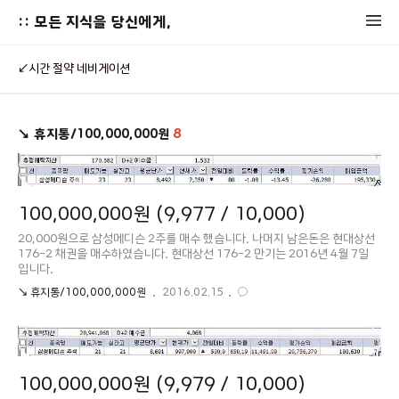
:: 모든 지식을 당신에게,
↙시간 절약 네비게이션
↘ 휴지통/100,000,000원
8
100,000,000원 (9,977 / 10,000)
20,000원으로 삼성메디슨 2주를 매수 했습니다. 나머지 남은돈은 현대상선
176-2 채권을 매수하였습니다. 현대상선 176-2 만기는 2016년 4월 7일
입니다.
↘ 휴지통/100,000,000원
2016.02.15
100,000,000원 (9,979 / 10,000)