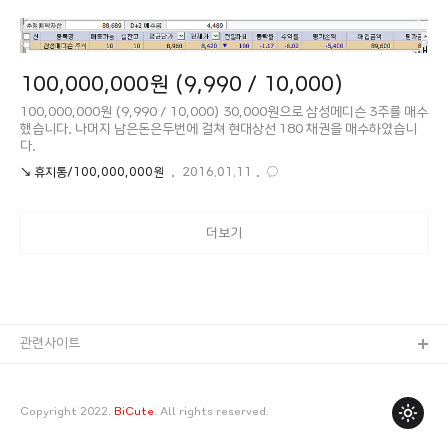
100,000,000원 (9,990 / 10,000)
100,000,000원 (9,990 / 10,000) 30,000원으로 삼성메디슨 3주를 매수
했습니다. 나머지 남은돈은두번에 걸쳐 현대상선 180 채권을 매수하였습니
다.
↘ 휴지통/100,000,000원
2016.01.11
더보기
관련사이트
Copyright 2022.
BiCute
. All rights reserved.