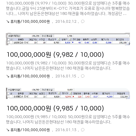
100,000,000원 (9,979 / 10,000) 30,000원으로 삼성메디슨 3주를 매수
했습니다.금일 9시 25분부터 K-OTC 가격호가 오류로 잠시나마 행복했었습
니다... 나머지 남은돈은현대상선 180 채권을 매수하였습니다. 개성공단 폐
쇄 문제로 현대상선 주가는 큰 폭으로 떨어지고 있으나 채권의 가격변동은 크
↘ 휴지통/100,000,000원
2016.02.12
지 않지만채권이 만기까지 가기전에 부도의 위험이 계속해서 남아 있습니다.
100,000,000원 (9,982 / 10,000)
100,000,000원 (9,982 / 10,000) 30,000원으로 삼성메디슨 3주를 매수
했습니다. 나머지 남은돈은현대상선 180 채권을 매수하였습니다.
↘ 휴지통/100,000,000원
2016.01.15
100,000,000원 (9,985 / 10,000)
100,000,000원 (9,985 / 10,000) 50,000원으로 삼성메디슨 5주를 매수
했습니다. 나머지 남은돈은현대상선 180 채권을 매수하였습니다.
↘ 휴지통/100,000,000원
2016.01.13