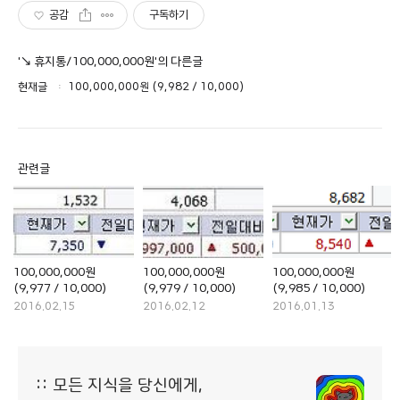
공감
구독하기
'↘ 휴지통/100,000,000원'의 다른글
현재글
100,000,000원 (9,982 / 10,000)
관련글
100,000,000원
100,000,000원
100,000,000원
(9,977 / 10,000)
(9,979 / 10,000)
(9,985 / 10,000)
2016.02.15
2016.02.12
2016.01.13
:: 모든 지식을 당신에게,