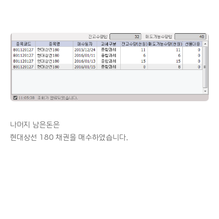
나머지 남은돈은
현대상선 180 채권을 매수하였습니다.